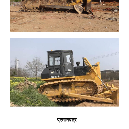
प्रमाणपत्र