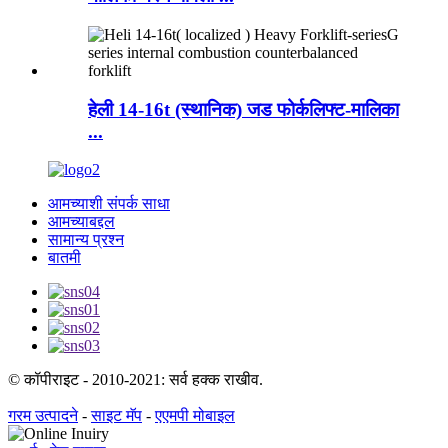
हेली 14-16t (स्थानिक) जड फोर्कलिफ्ट-मालिका
...
आमच्याशी संपर्क साधा
आमच्याबद्दल
सामान्य प्रश्न
बातमी
© कॉपीराइट - 2010-2021: सर्व हक्क राखीव.
गरम उत्पादने
-
साइट मॅप
-
एएमपी मोबाइल