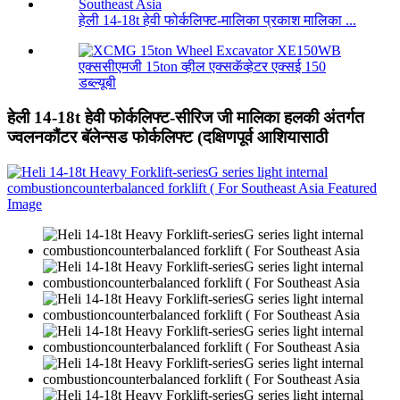
हेली 14-18t हेवी फोर्कलिफ्ट-मालिका प्रकाश मालिका ...
एक्ससीएमजी 15ton व्हील एक्सकॅव्हेटर एक्सई 150
डब्ल्यूबी
हेली 14-18t हेवी फोर्कलिफ्ट-सीरिज जी मालिका हलकी अंतर्गत
ज्वलनकौंटर बॅलेन्सड फोर्कलिफ्ट (दक्षिणपूर्व आशियासाठी