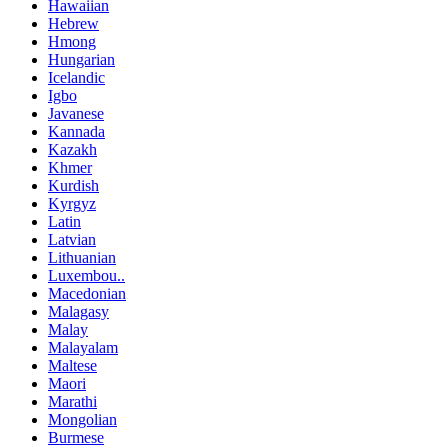
Hawaiian
Hebrew
Hmong
Hungarian
Icelandic
Igbo
Javanese
Kannada
Kazakh
Khmer
Kurdish
Kyrgyz
Latin
Latvian
Lithuanian
Luxembou..
Macedonian
Malagasy
Malay
Malayalam
Maltese
Maori
Marathi
Mongolian
Burmese