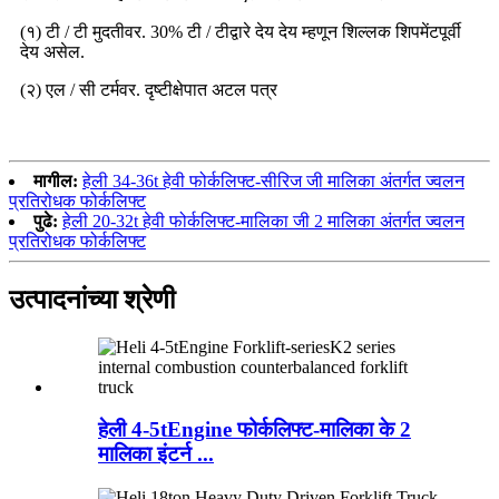
(१) टी / टी मुदतीवर. 30% टी / टीद्वारे देय देय म्हणून शिल्लक शिपमेंटपूर्वी
देय असेल.
(२) एल / सी टर्मवर. दृष्टीक्षेपात अटल पत्र
मागील:
हेली 34-36t हेवी फोर्कलिफ्ट-सीरिज जी मालिका अंतर्गत ज्वलन
प्रतिरोधक फोर्कलिफ्ट
पुढे:
हेली 20-32t हेवी फोर्कलिफ्ट-मालिका जी 2 मालिका अंतर्गत ज्वलन
प्रतिरोधक फोर्कलिफ्ट
उत्पादनांच्या श्रेणी
हेली 4-5tEngine फोर्कलिफ्ट-मालिका के 2
मालिका इंटर्न ...