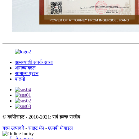
आमच्याशी संपर्क साधा
आमच्याबद्दल
सामान्य प्रश्न
बातमी
© कॉपीराइट - 2010-2021: सर्व हक्क राखीव.
गरम उत्पादने
-
साइट मॅप
-
एएमपी मोबाइल