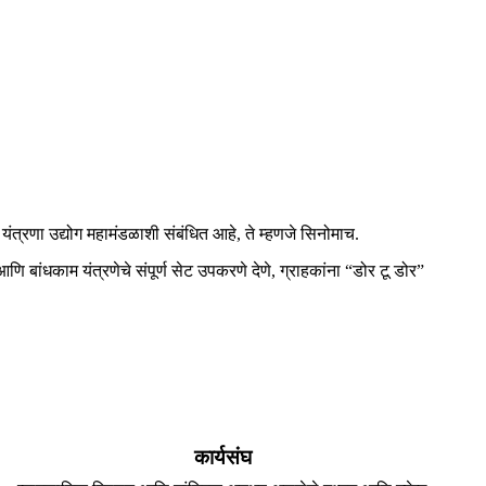
यंत्रणा उद्योग महामंडळाशी संबंधित आहे, ते म्हणजे सिनोमाच.
बांधकाम यंत्रणेचे संपूर्ण सेट उपकरणे देणे, ग्राहकांना “डोर टू डोर”
कार्यसंघ