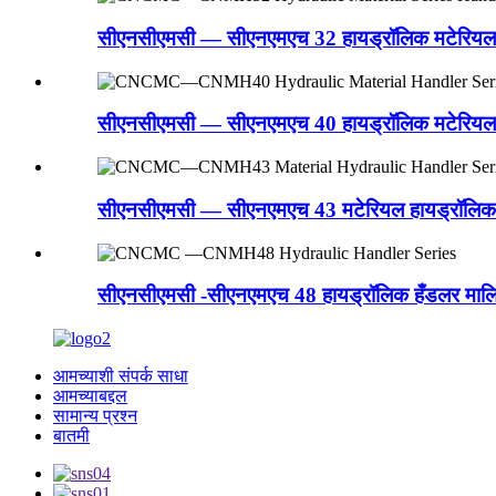
सीएनसीएमसी — सीएनएमएच 32 हायड्रॉलिक मटेरियल 
सीएनसीएमसी — सीएनएमएच 40 हायड्रॉलिक मटेरियल 
सीएनसीएमसी — सीएनएमएच 43 मटेरियल हायड्रॉलिक 
सीएनसीएमसी -सीएनएमएच 48 हायड्रॉलिक हँडलर माल
आमच्याशी संपर्क साधा
आमच्याबद्दल
सामान्य प्रश्न
बातमी