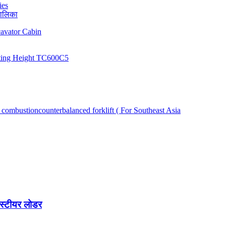
ालिका
स्टीयर लोडर