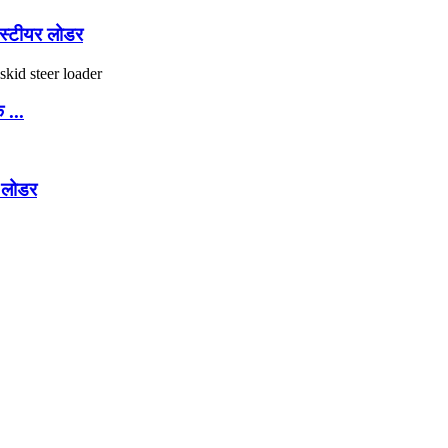
स्टीयर लोडर
...
 लोडर